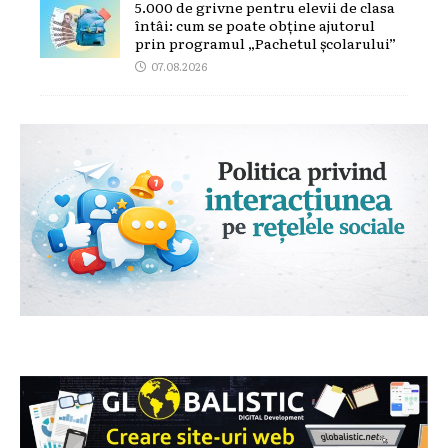
5.000 de grivne pentru elevii de clasa
întâi: cum se poate obține ajutorul
prin programul „Pachetul școlarului”
07.08.2026