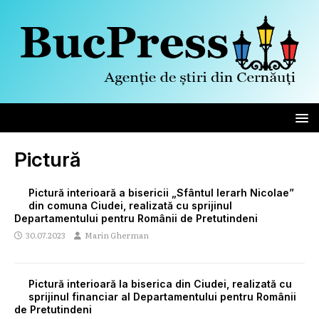
Pictură
Pictură interioară a bisericii „Sfântul Ierarh Nicolae”
din comuna Ciudei, realizată cu sprijinul
Departamentului pentru Românii de Pretutindeni
30.07.2023
Marin Gherman
Pictură interioară la biserica din Ciudei, realizată cu
sprijinul financiar al Departamentului pentru Românii
de Pretutindeni