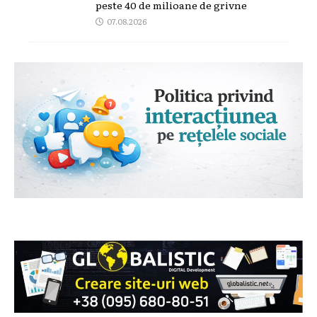
peste 40 de milioane de grivne
07.08.2026