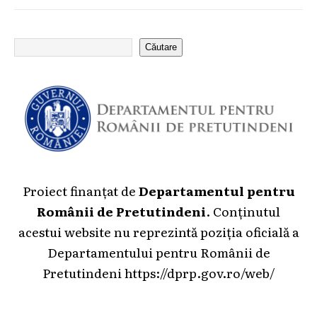
Căutare
Proiect finanțat de
Departamentul pentru
Românii de Pretutindeni
. Conținutul
acestui website nu reprezintă poziția oficială a
Departamentului pentru Românii de
Pretutindeni
https://dprp.gov.ro/web/