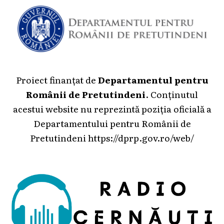
Proiect finanțat de
Departamentul pentru
Românii de Pretutindeni
. Conținutul
acestui website nu reprezintă poziția oficială a
Departamentului pentru Românii de
Pretutindeni
https://dprp.gov.ro/web/