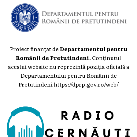
Proiect finanțat de
Departamentul pentru
Românii de Pretutindeni
. Conținutul
acestui website nu reprezintă poziția oficială a
Departamentului pentru Românii de
Pretutindeni
https://dprp.gov.ro/web/