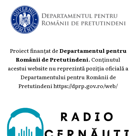
Proiect finanțat de
Departamentul pentru
Românii de Pretutindeni
. Conținutul
acestui website nu reprezintă poziția oficială a
Departamentului pentru Românii de
Pretutindeni
https://dprp.gov.ro/web/