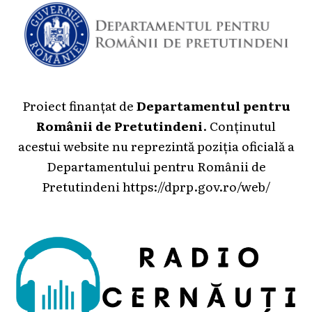
Proiect finanțat de
Departamentul pentru
Românii de Pretutindeni
. Conținutul
acestui website nu reprezintă poziția oficială a
Departamentului pentru Românii de
Pretutindeni
https://dprp.gov.ro/web/