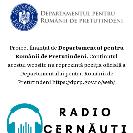
Proiect finanțat de
Departamentul pentru
Românii de Pretutindeni
. Conținutul
acestui website nu reprezintă poziția oficială a
Departamentului pentru Românii de
Pretutindeni
https://dprp.gov.ro/web/