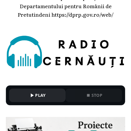
Departamentului pentru Românii de
Pretutindeni
https://dprp.gov.ro/web/
PLAY
STOP