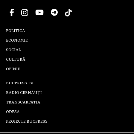
POLITICĂ
ECONOMIE
SOCIAL
CULTURĂ
OPINIE
BUCPRESS TV
RADIO CERNĂUȚI
TRANSCARPATIA
ODESA
PROIECTE BUCPRESS