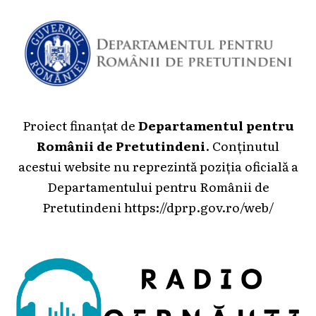
Proiect finanțat de
Departamentul pentru
Românii de Pretutindeni
. Conținutul
acestui website nu reprezintă poziția oficială a
Departamentului pentru Românii de
Pretutindeni
https://dprp.gov.ro/web/