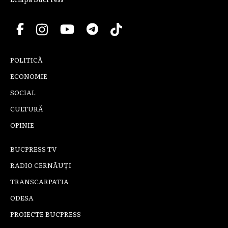
POLITICĂ
ECONOMIE
SOCIAL
CULTURĂ
OPINIE
BUCPRESS TV
RADIO CERNĂUȚI
TRANSCARPATIA
ODESA
PROIECTE BUCPRESS