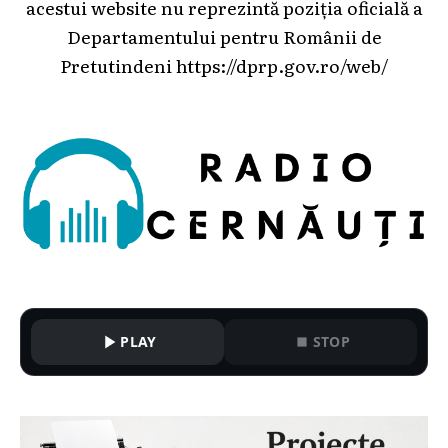
acestui website nu reprezintă poziția oficială a
Departamentului pentru Românii de
Pretutindeni
https://dprp.gov.ro/web/
PLAY
STOP