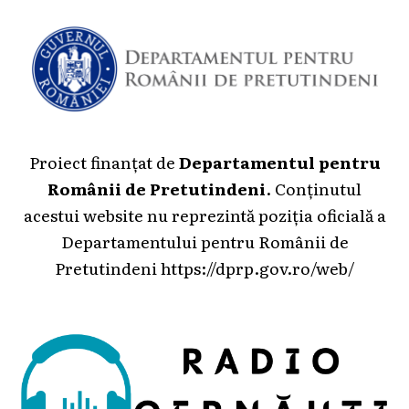
Proiect finanțat de
Departamentul pentru
Românii de Pretutindeni
. Conținutul
acestui website nu reprezintă poziția oficială a
Departamentului pentru Românii de
Pretutindeni
https://dprp.gov.ro/web/