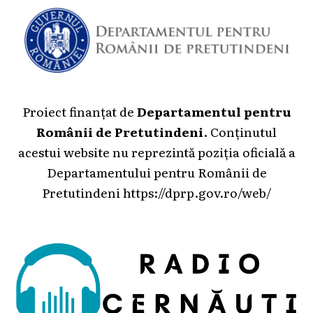
Proiect finanțat de
Departamentul pentru
Românii de Pretutindeni
. Conținutul
acestui website nu reprezintă poziția oficială a
Departamentului pentru Românii de
Pretutindeni
https://dprp.gov.ro/web/