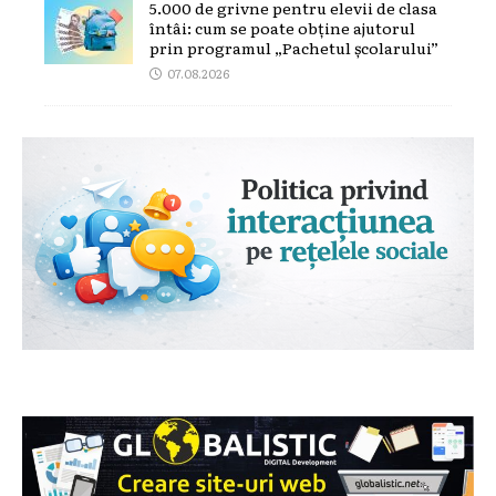
5.000 de grivne pentru elevii de clasa
întâi: cum se poate obține ajutorul
prin programul „Pachetul școlarului”
07.08.2026