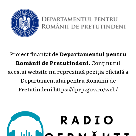
Proiect finanțat de
Departamentul pentru
Românii de Pretutindeni
. Conținutul
acestui website nu reprezintă poziția oficială a
Departamentului pentru Românii de
Pretutindeni
https://dprp.gov.ro/web/