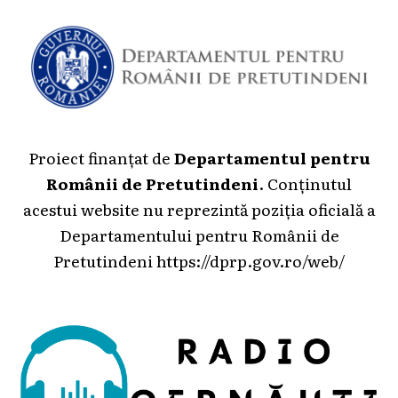
Proiect finanțat de
Departamentul pentru
Românii de Pretutindeni
. Conținutul
acestui website nu reprezintă poziția oficială a
Departamentului pentru Românii de
Pretutindeni
https://dprp.gov.ro/web/