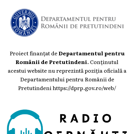
Proiect finanțat de
Departamentul pentru
Românii de Pretutindeni
. Conținutul
acestui website nu reprezintă poziția oficială a
Departamentului pentru Românii de
Pretutindeni
https://dprp.gov.ro/web/