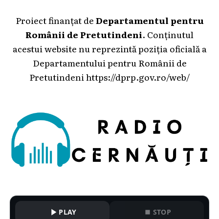
Proiect finanțat de
Departamentul pentru
Românii de Pretutindeni
. Conținutul
acestui website nu reprezintă poziția oficială a
Departamentului pentru Românii de
Pretutindeni
https://dprp.gov.ro/web/
PLAY
STOP