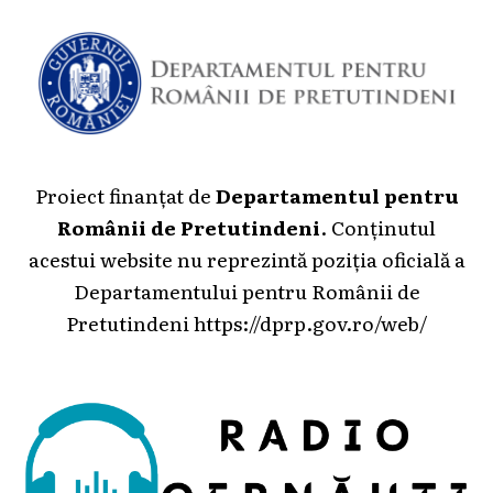
Proiect finanțat de
Departamentul pentru
Românii de Pretutindeni
. Conținutul
acestui website nu reprezintă poziția oficială a
Departamentului pentru Românii de
Pretutindeni
https://dprp.gov.ro/web/