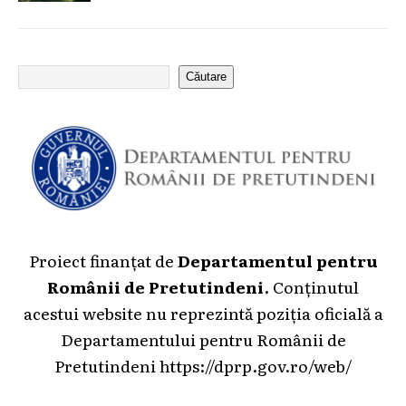
Căutare
Proiect finanțat de
Departamentul pentru
Românii de Pretutindeni
. Conținutul
acestui website nu reprezintă poziția oficială a
Departamentului pentru Românii de
Pretutindeni
https://dprp.gov.ro/web/