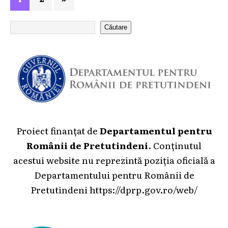
Căutare
Proiect finanțat de
Departamentul pentru
Românii de Pretutindeni
. Conținutul
acestui website nu reprezintă poziția oficială a
Departamentului pentru Românii de
Pretutindeni
https://dprp.gov.ro/web/