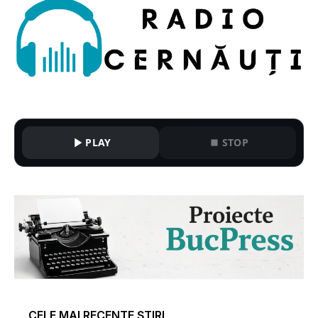
PLAY
STOP
CELE MAI RECENTE ȘTIRI