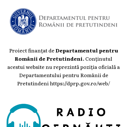
Proiect finanțat de
Departamentul pentru
Românii de Pretutindeni
. Conținutul
acestui website nu reprezintă poziția oficială a
Departamentului pentru Românii de
Pretutindeni
https://dprp.gov.ro/web/