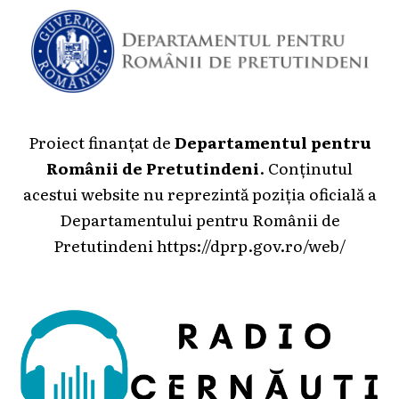
Proiect finanțat de
Departamentul pentru
Românii de Pretutindeni
. Conținutul
acestui website nu reprezintă poziția oficială a
Departamentului pentru Românii de
Pretutindeni
https://dprp.gov.ro/web/