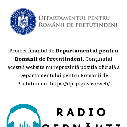
Proiect finanțat de
Departamentul pentru
Românii de Pretutindeni
. Conținutul
acestui website nu reprezintă poziția oficială a
Departamentului pentru Românii de
Pretutindeni
https://dprp.gov.ro/web/