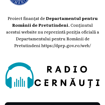
Proiect finanțat de
Departamentul pentru
Românii de Pretutindeni
. Conținutul
acestui website nu reprezintă poziția oficială a
Departamentului pentru Românii de
Pretutindeni
https://dprp.gov.ro/web/