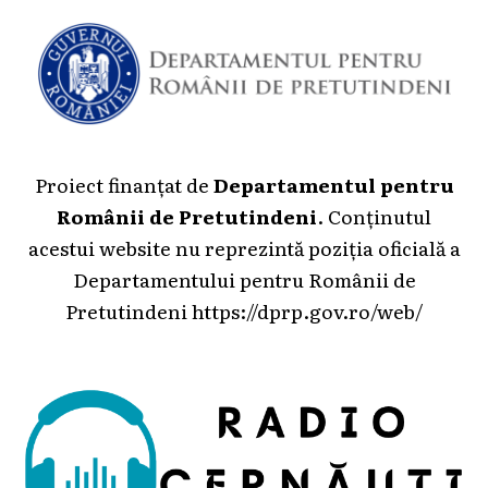
Proiect finanțat de
Departamentul pentru
Românii de Pretutindeni
. Conținutul
acestui website nu reprezintă poziția oficială a
Departamentului pentru Românii de
Pretutindeni
https://dprp.gov.ro/web/