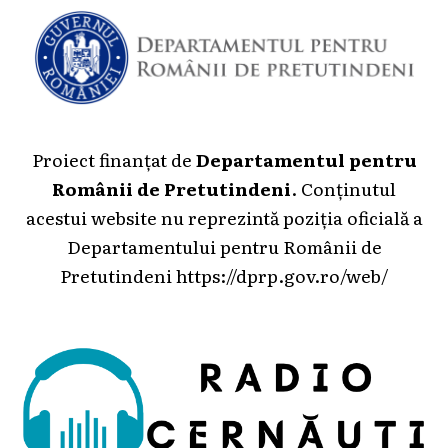
Proiect finanțat de
Departamentul pentru
Românii de Pretutindeni
. Conținutul
acestui website nu reprezintă poziția oficială a
Departamentului pentru Românii de
Pretutindeni
https://dprp.gov.ro/web/