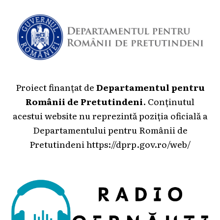
Proiect finanțat de
Departamentul pentru
Românii de Pretutindeni
. Conținutul
acestui website nu reprezintă poziția oficială a
Departamentului pentru Românii de
Pretutindeni
https://dprp.gov.ro/web/