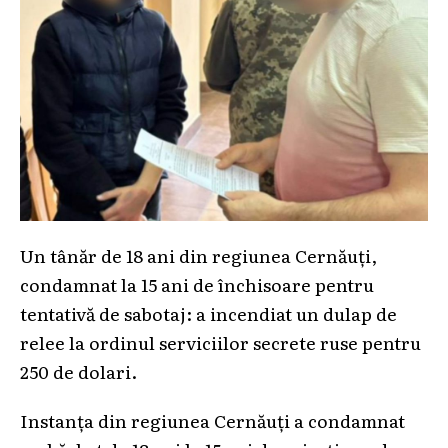
Un tânăr de 18 ani din regiunea Cernăuți,
condamnat la 15 ani de închisoare pentru
tentativă de sabotaj: a incendiat un dulap de
relee la ordinul serviciilor secrete ruse pentru
250 de dolari.
Instanța din regiunea Cernăuți a condamnat