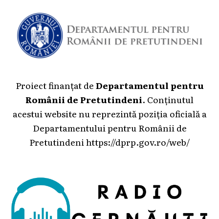
Proiect finanțat de
Departamentul pentru
Românii de Pretutindeni
. Conținutul
acestui website nu reprezintă poziția oficială a
Departamentului pentru Românii de
Pretutindeni
https://dprp.gov.ro/web/