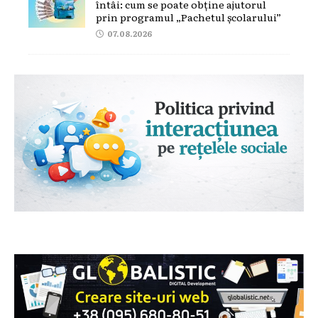
întâi: cum se poate obține ajutorul
prin programul „Pachetul școlarului”
07.08.2026