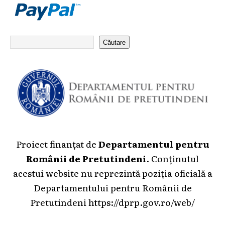
Căutare
Proiect finanțat de
Departamentul pentru
Românii de Pretutindeni
. Conținutul
acestui website nu reprezintă poziția oficială a
Departamentului pentru Românii de
Pretutindeni
https://dprp.gov.ro/web/