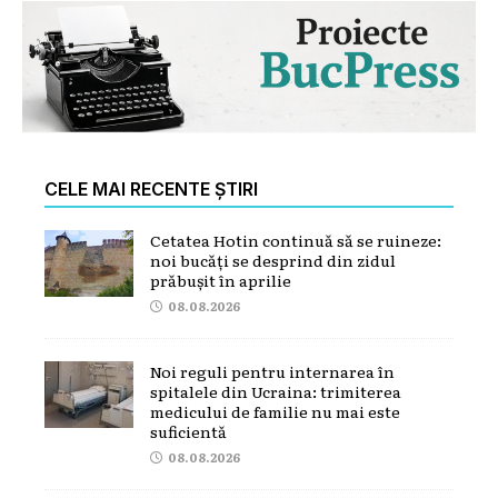
CELE MAI RECENTE ȘTIRI
Cetatea Hotin continuă să se ruineze:
noi bucăți se desprind din zidul
prăbușit în aprilie
08.08.2026
Noi reguli pentru internarea în
spitalele din Ucraina: trimiterea
medicului de familie nu mai este
suficientă
08.08.2026