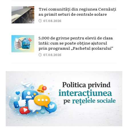
Trei comunități din regiunea Cernăuți
au primit seturi de centrale solare
07.08.2026
5.000 de grivne pentru elevii de clasa
întâi: cum se poate obține ajutorul
prin programul „Pachetul școlarului”
07.08.2026