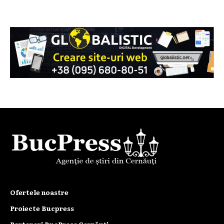
Ofertele noastre
Proiecte Bucpress