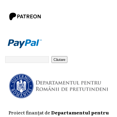
Căutare
Proiect finanțat de
Departamentul pentru