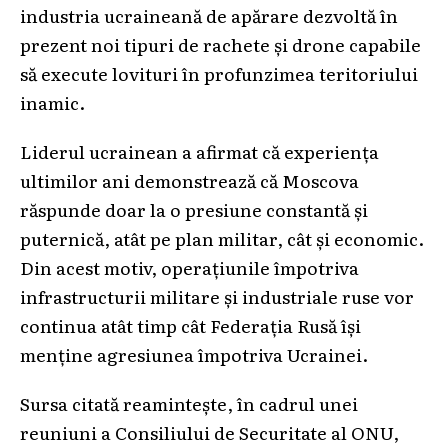
industria ucraineană de apărare dezvoltă în
prezent noi tipuri de rachete și drone capabile
să execute lovituri în profunzimea teritoriului
inamic.
Liderul ucrainean a afirmat că experiența
ultimilor ani demonstrează că Moscova
răspunde doar la o presiune constantă și
puternică, atât pe plan militar, cât și economic.
Din acest motiv, operațiunile împotriva
infrastructurii militare și industriale ruse vor
continua atât timp cât Federația Rusă își
menține agresiunea împotriva Ucrainei.
Sursa citată reamintește, în cadrul unei
reuniuni a Consiliului de Securitate al ONU,