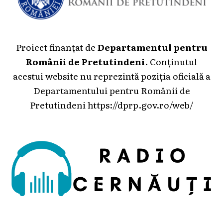
Proiect finanțat de
Departamentul pentru
Românii de Pretutindeni
. Conținutul
acestui website nu reprezintă poziția oficială a
Departamentului pentru Românii de
Pretutindeni
https://dprp.gov.ro/web/