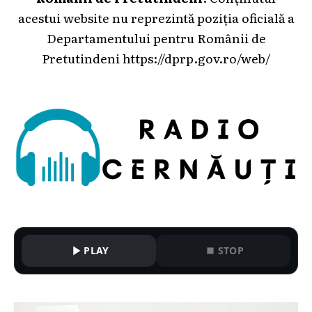
acestui website nu reprezintă poziția oficială a
Departamentului pentru Românii de
Pretutindeni
https://dprp.gov.ro/web/
PLAY
STOP