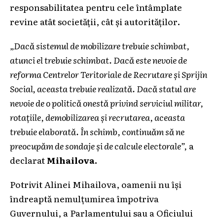
responsabilitatea pentru cele întâmplate
revine atât societății, cât și autorităților.
„Dacă sistemul de mobilizare trebuie schimbat,
atunci el trebuie schimbat. Dacă este nevoie de
reforma Centrelor Teritoriale de Recrutare și Sprijin
Social, aceasta trebuie realizată. Dacă statul are
nevoie de o politică onestă privind serviciul militar,
rotațiile, demobilizarea și recrutarea, aceasta
trebuie elaborată. În schimb, continuăm să ne
preocupăm de sondaje și de calcule electorale”,
a
declarat
Mihailova.
Potrivit Alinei Mihailova, oamenii nu își
îndreaptă nemulțumirea împotriva
Guvernului, a Parlamentului sau a Oficiului