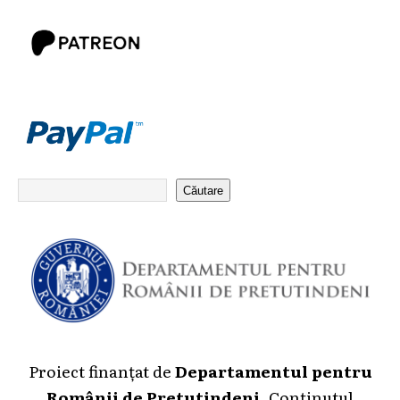
Căutare
Proiect finanțat de
Departamentul pentru
Românii de Pretutindeni
. Conținutul