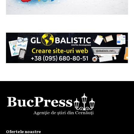
Ofertele noastre