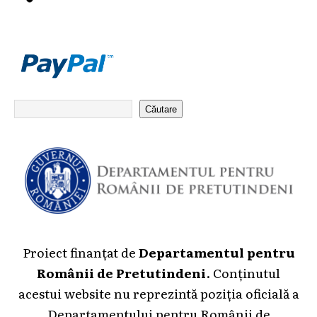
Căutare
Proiect finanțat de
Departamentul pentru
Românii de Pretutindeni
. Conținutul
acestui website nu reprezintă poziția oficială a
Departamentului pentru Românii de