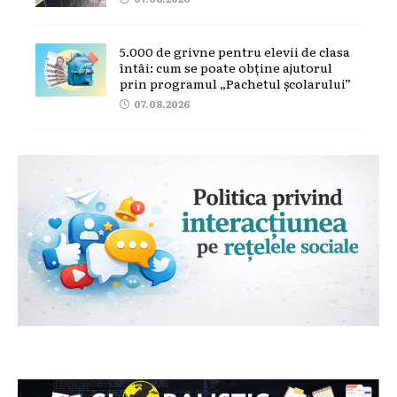
5.000 de grivne pentru elevii de clasa
întâi: cum se poate obține ajutorul
prin programul „Pachetul școlarului”
07.08.2026