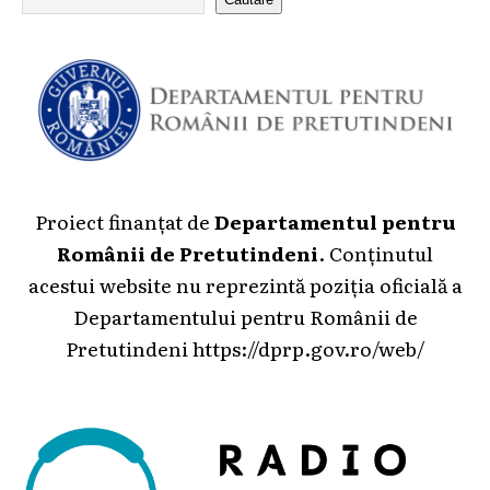
Proiect finanțat de
Departamentul pentru
Românii de Pretutindeni
. Conținutul
acestui website nu reprezintă poziția oficială a
Departamentului pentru Românii de
Pretutindeni
https://dprp.gov.ro/web/