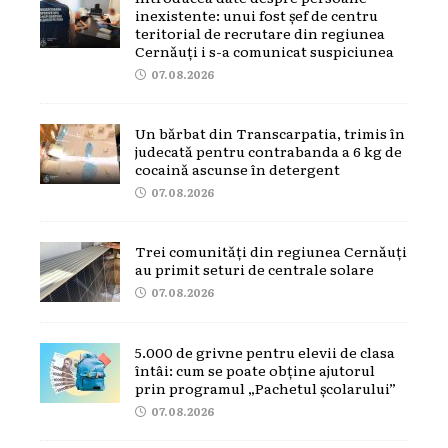
inexistente: unui fost șef de centru
teritorial de recrutare din regiunea
Cernăuți i s-a comunicat suspiciunea
07.08.2026
Un bărbat din Transcarpatia, trimis în
judecată pentru contrabanda a 6 kg de
cocaină ascunse în detergent
07.08.2026
Trei comunități din regiunea Cernăuți
au primit seturi de centrale solare
07.08.2026
5.000 de grivne pentru elevii de clasa
întâi: cum se poate obține ajutorul
prin programul „Pachetul școlarului”
07.08.2026