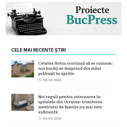
CELE MAI RECENTE ȘTIRI
Cetatea Hotin continuă să se ruineze:
noi bucăți se desprind din zidul
prăbușit în aprilie
08.08.2026
Noi reguli pentru internarea în
spitalele din Ucraina: trimiterea
medicului de familie nu mai este
suficientă
08.08.2026