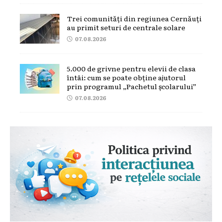
Trei comunități din regiunea Cernăuți
au primit seturi de centrale solare
07.08.2026
5.000 de grivne pentru elevii de clasa
întâi: cum se poate obține ajutorul
prin programul „Pachetul școlarului”
07.08.2026