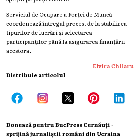
Serviciul de Ocupare a Forței de Muncă
coordonează întregul proces, de la stabilirea
tipurilor de lucrări și selectarea
participanților până la asigurarea finanțării
acestora.
Elvira Chilaru
Distribuie articolul
Donează pentru BucPress Cernăuți -
sprijină jurnaliștii români din Ucraina