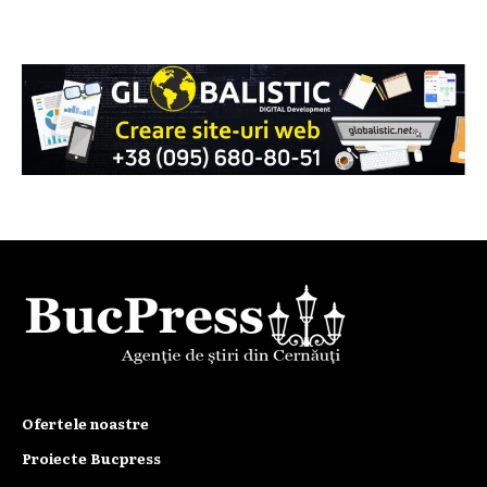
Ofertele noastre
Proiecte Bucpress