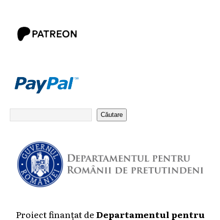
Căutare
Proiect finanțat de
Departamentul pentru