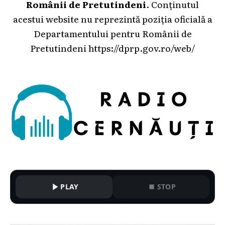
Românii de Pretutindeni
. Conținutul
acestui website nu reprezintă poziția oficială a
Departamentului pentru Românii de
Pretutindeni
https://dprp.gov.ro/web/
PLAY
STOP