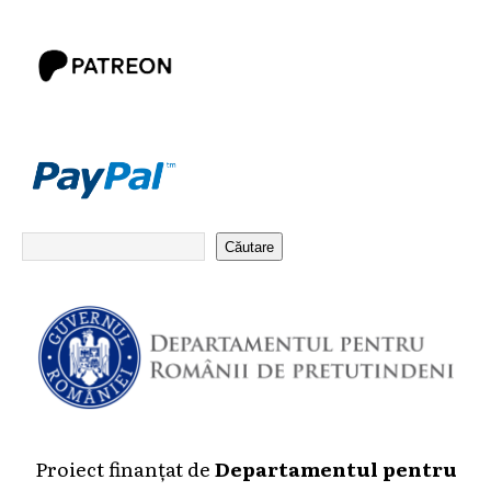
Căutare
Proiect finanțat de
Departamentul pentru