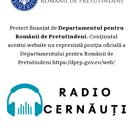
Proiect finanțat de
Departamentul pentru
Românii de Pretutindeni
. Conținutul
acestui website nu reprezintă poziția oficială a
Departamentului pentru Românii de
Pretutindeni
https://dprp.gov.ro/web/