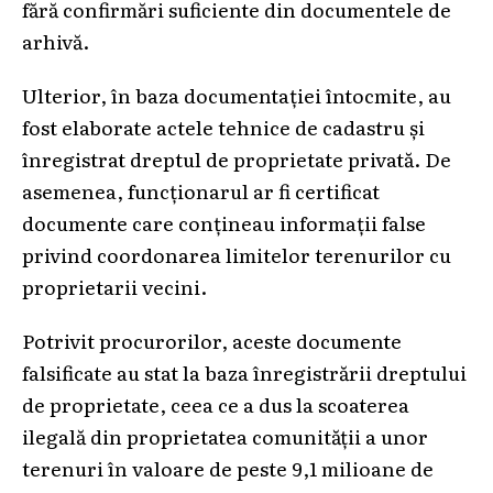
fără confirmări suficiente din documentele de
arhivă.
Ulterior, în baza documentației întocmite, au
fost elaborate actele tehnice de cadastru și
înregistrat dreptul de proprietate privată. De
asemenea, funcționarul ar fi certificat
documente care conțineau informații false
privind coordonarea limitelor terenurilor cu
proprietarii vecini.
Potrivit procurorilor, aceste documente
falsificate au stat la baza înregistrării dreptului
de proprietate, ceea ce a dus la scoaterea
ilegală din proprietatea comunității a unor
terenuri în valoare de peste 9,1 milioane de