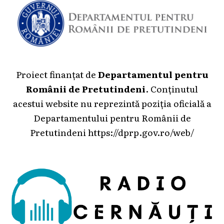
Proiect finanțat de
Departamentul pentru
Românii de Pretutindeni
. Conținutul
acestui website nu reprezintă poziția oficială a
Departamentului pentru Românii de
Pretutindeni
https://dprp.gov.ro/web/