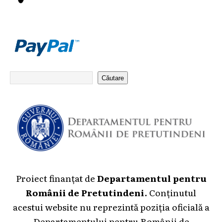
Căutare
Proiect finanțat de
Departamentul pentru
Românii de Pretutindeni
. Conținutul
acestui website nu reprezintă poziția oficială a
Departamentului pentru Românii de