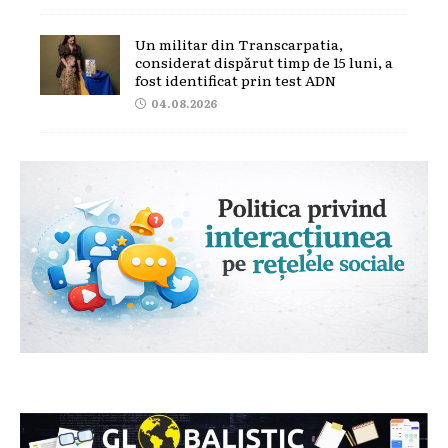
Un militar din Transcarpatia,
considerat dispărut timp de 15 luni, a
fost identificat prin test ADN
04.08.2026