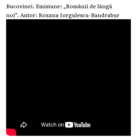
Bucovinei. Emisiune: „Românii de lângă
noi”. Autor: Roxana Iorgulescu-Bandrabur