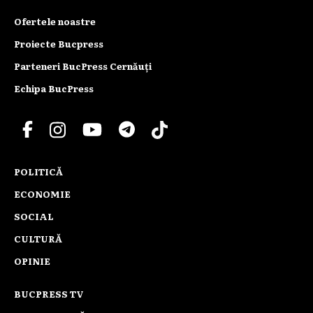
Ofertele noastre
Proiecte Bucpress
Parteneri BucPress Cernăuți
Echipa BucPress
POLITICĂ
ECONOMIE
SOCIAL
CULTURĂ
OPINIE
BUCPRESS TV