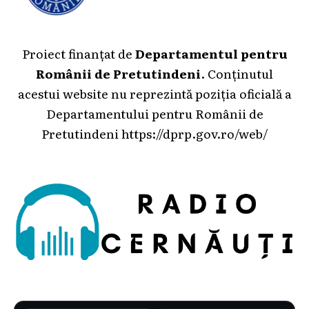
Proiect finanțat de
Departamentul pentru
Românii de Pretutindeni
. Conținutul
acestui website nu reprezintă poziția oficială a
Departamentului pentru Românii de
Pretutindeni
https://dprp.gov.ro/web/