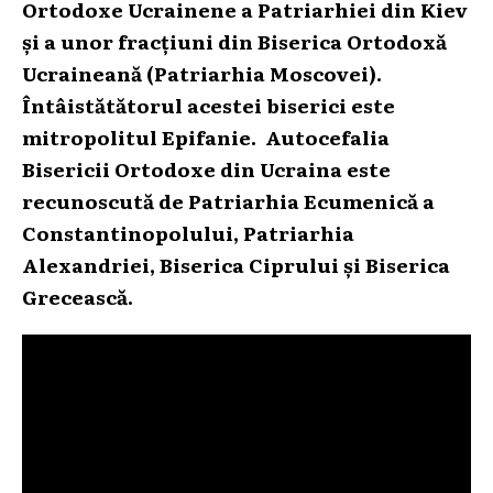
Ortodoxe Ucrainene a Patriarhiei din Kiev
și a unor fracțiuni din Biserica Ortodoxă
Ucraineană (Patriarhia Moscovei).
Întâistătătorul acestei biserici este
mitropolitul Epifanie. Autocefalia
Bisericii Ortodoxe din Ucraina este
recunoscută de Patriarhia Ecumenică a
Constantinopolului, Patriarhia
Alexandriei, Biserica Ciprului și Biserica
Grecească.