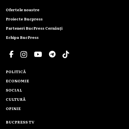
Ofertele noastre
Proiecte Bucpress
Parteneri BucPress Cernăuți
Echipa BucPress
POLITICĂ
ECONOMIE
SOCIAL
CULTURĂ
OPINIE
BUCPRESS TV