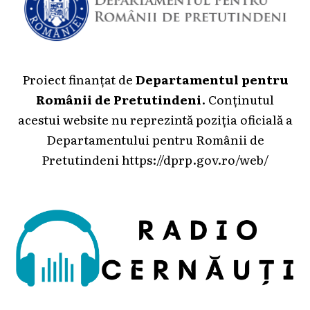
Proiect finanțat de
Departamentul pentru
Românii de Pretutindeni
. Conținutul
acestui website nu reprezintă poziția oficială a
Departamentului pentru Românii de
Pretutindeni
https://dprp.gov.ro/web/