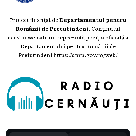
Proiect finanțat de
Departamentul pentru
Românii de Pretutindeni
. Conținutul
acestui website nu reprezintă poziția oficială a
Departamentului pentru Românii de
Pretutindeni
https://dprp.gov.ro/web/