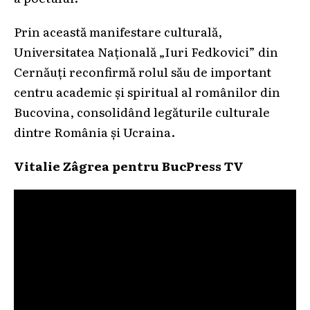
Prin această manifestare culturală,
Universitatea Națională „Iuri Fedkovici” din
Cernăuți reconfirmă rolul său de important
centru academic și spiritual al românilor din
Bucovina, consolidând legăturile culturale
dintre România și Ucraina.
Vitalie Zâgrea pentru BucPress TV