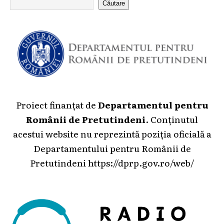
Căutare
Proiect finanțat de
Departamentul pentru
Românii de Pretutindeni
. Conținutul
acestui website nu reprezintă poziția oficială a
Departamentului pentru Românii de
Pretutindeni
https://dprp.gov.ro/web/