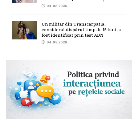
04.08.2026
Un militar din Transcarpatia,
considerat dispărut timp de 15 luni, a
fost identificat prin test ADN
04.08.2026