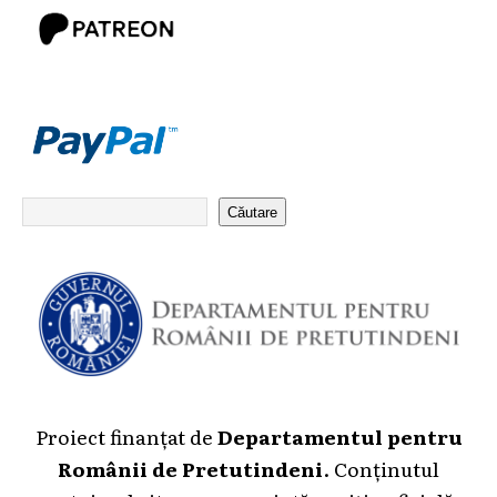
Căutare
Proiect finanțat de
Departamentul pentru
Românii de Pretutindeni
. Conținutul