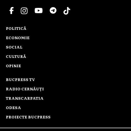
POLITICĂ
ECONOMIE
SOCIAL
CULTURĂ
OPINIE
BUCPRESS TV
RADIO CERNĂUȚI
TRANSCARPATIA
ODESA
PROIECTE BUCPRESS