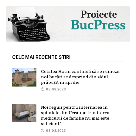
CELE MAI RECENTE ȘTIRI
Cetatea Hotin continuă să se ruineze:
noi bucăți se desprind din zidul
prăbușit în aprilie
08.08.2026
Noi reguli pentru internarea în
spitalele din Ucraina: trimiterea
medicului de familie nu mai este
suficientă
08.08.2026