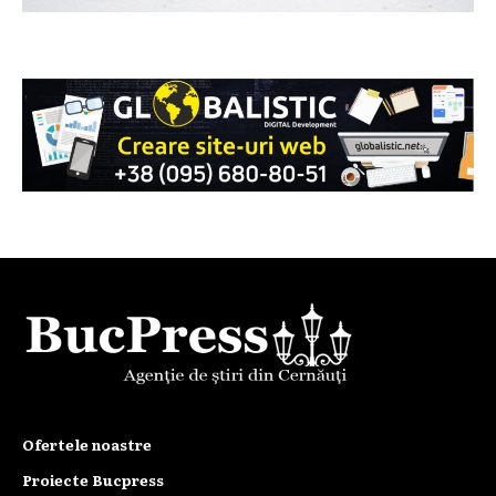
Ofertele noastre
Proiecte Bucpress