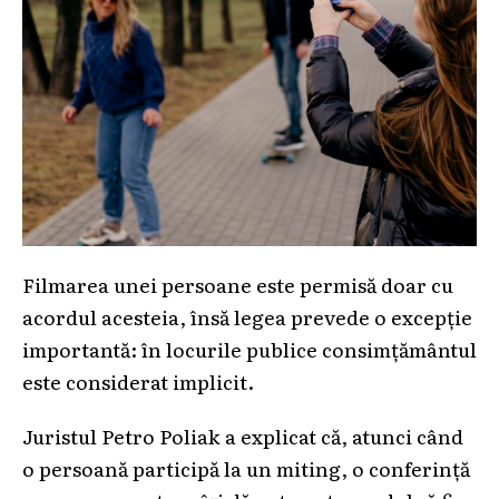
Filmarea unei persoane este permisă doar cu
acordul acesteia, însă legea prevede o excepție
importantă: în locurile publice consimțământul
este considerat implicit.
Juristul Petro Poliak a explicat că, atunci când
o persoană participă la un miting, o conferință