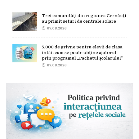
Trei comunități din regiunea Cernăuți
au primit seturi de centrale solare
07.08.2026
5.000 de grivne pentru elevii de clasa
întâi: cum se poate obține ajutorul
prin programul „Pachetul școlarului”
07.08.2026