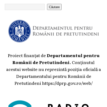
Căutare
Proiect finanțat de
Departamentul pentru
Românii de Pretutindeni
. Conținutul
acestui website nu reprezintă poziția oficială a
Departamentului pentru Românii de
Pretutindeni
https://dprp.gov.ro/web/