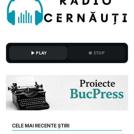
PLAY
STOP
CELE MAI RECENTE ȘTIRI