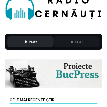
PLAY
STOP
CELE MAI RECENTE ȘTIRI