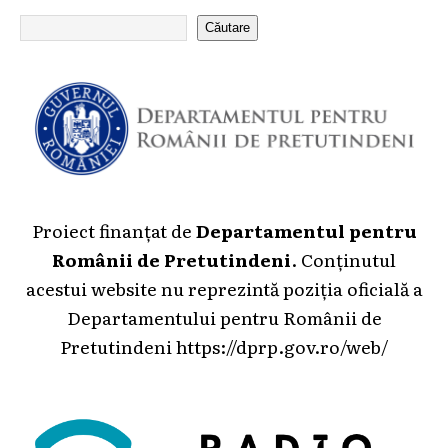
Căutare
Proiect finanțat de
Departamentul pentru
Românii de Pretutindeni
. Conținutul
acestui website nu reprezintă poziția oficială a
Departamentului pentru Românii de
Pretutindeni
https://dprp.gov.ro/web/