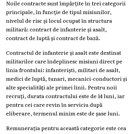
Noile contracte sunt împărțite în trei categorii
principale, în funcție de tipul misiunilor,
nivelul de risc și locul ocupat în structura
militară: contract de infanterie și asalt,
contract de luptă și contract de bază.
Contractul de infanterie și asalt este destinat
militarilor care îndeplinesc misiuni direct pe
linia frontului: infanteriști, militari de asalt,
medici de luptă, tunari, mecanici-conductori și
alte specialități ale primei linii. Pentru noii
recruți, durata contractului este de 14 luni, iar
pentru cei care revin în serviciu după
eliberare, termenul minim este de șase luni.
Remunerația pentru această categorie este cea