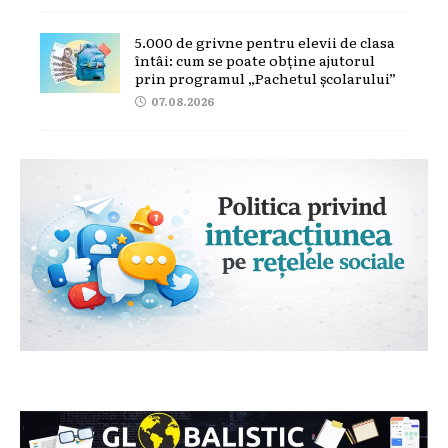
5.000 de grivne pentru elevii de clasa
întâi: cum se poate obține ajutorul
prin programul „Pachetul școlarului”
07.08.2026