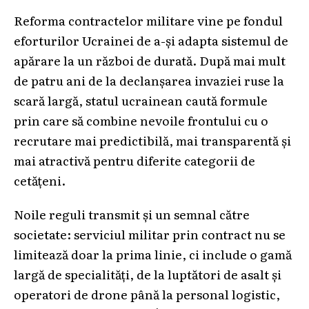
Reforma contractelor militare vine pe fondul
eforturilor Ucrainei de a-și adapta sistemul de
apărare la un război de durată. După mai mult
de patru ani de la declanșarea invaziei ruse la
scară largă, statul ucrainean caută formule
prin care să combine nevoile frontului cu o
recrutare mai predictibilă, mai transparentă și
mai atractivă pentru diferite categorii de
cetățeni.
Noile reguli transmit și un semnal către
societate: serviciul militar prin contract nu se
limitează doar la prima linie, ci include o gamă
largă de specialități, de la luptători de asalt și
operatori de drone până la personal logistic,