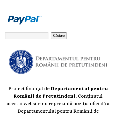
Căutare
Proiect finanțat de
Departamentul pentru
Românii de Pretutindeni
. Conținutul
acestui website nu reprezintă poziția oficială a
Departamentului pentru Românii de