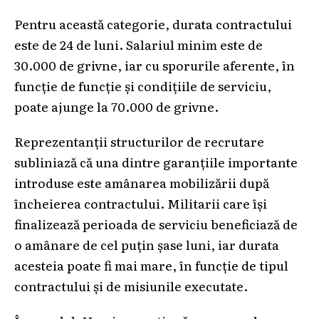
Pentru această categorie, durata contractului
este de 24 de luni. Salariul minim este de
30.000 de grivne, iar cu sporurile aferente, în
funcție de funcție și condițiile de serviciu,
poate ajunge la 70.000 de grivne.
Reprezentanții structurilor de recrutare
subliniază că una dintre garanțiile importante
introduse este amânarea mobilizării după
încheierea contractului. Militarii care își
finalizează perioada de serviciu beneficiază de
o amânare de cel puțin șase luni, iar durata
acesteia poate fi mai mare, în funcție de tipul
contractului și de misiunile executate.