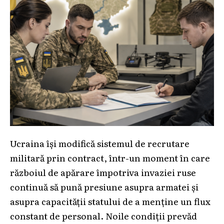
Ucraina își modifică sistemul de recrutare
militară prin contract, într-un moment în care
războiul de apărare împotriva invaziei ruse
continuă să pună presiune asupra armatei și
asupra capacității statului de a menține un flux
constant de personal. Noile condiții prevăd