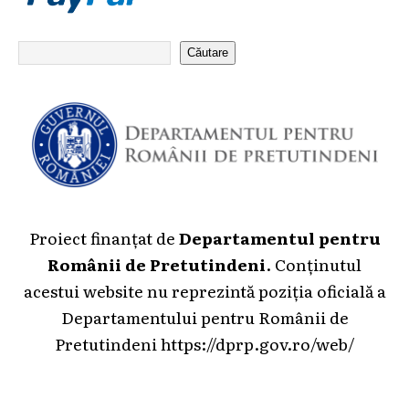
Căutare
Proiect finanțat de
Departamentul pentru
Românii de Pretutindeni
. Conținutul
acestui website nu reprezintă poziția oficială a
Departamentului pentru Românii de
Pretutindeni
https://dprp.gov.ro/web/