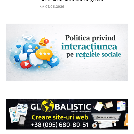
07.08.2026