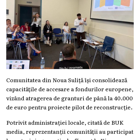
Comunitatea din Noua Suliță își consolidează
capacitățile de accesare a fondurilor europene,
vizând atragerea de granturi de până la 40.000
de euro pentru proiecte pilot de reconstrucție.
Potrivit administrației locale, citată de BUK
media, reprezentanții comunității au participat