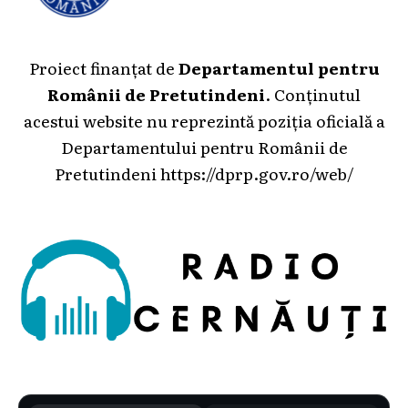
Proiect finanțat de
Departamentul pentru
Românii de Pretutindeni
. Conținutul
acestui website nu reprezintă poziția oficială a
Departamentului pentru Românii de
Pretutindeni
https://dprp.gov.ro/web/