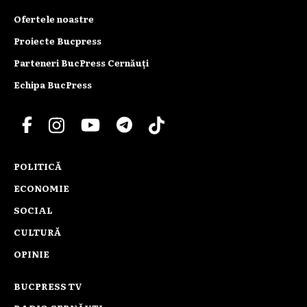
Ofertele noastre
Proiecte Bucpress
Parteneri BucPress Cernăuți
Echipa BucPress
POLITICĂ
ECONOMIE
SOCIAL
CULTURĂ
OPINIE
BUCPRESS TV